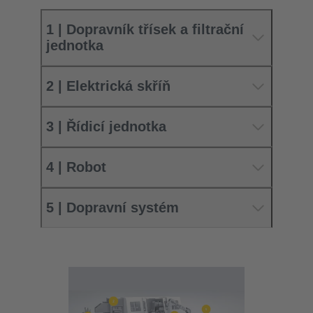
1 | Dopravník třísek a filtrační
jednotka
2 | Elektrická skříň
3 | Řídicí jednotka
4 | Robot
5 | Dopravní systém