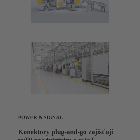
POWER & SIGNÁL
Konektory plug-and-go zajišťují