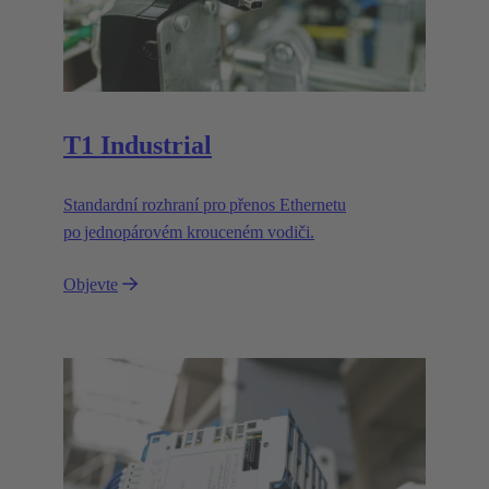
T1 Industrial
Standardní rozhraní pro přenos Ethernetu
po jednopárovém krouceném vodiči.
Objevte