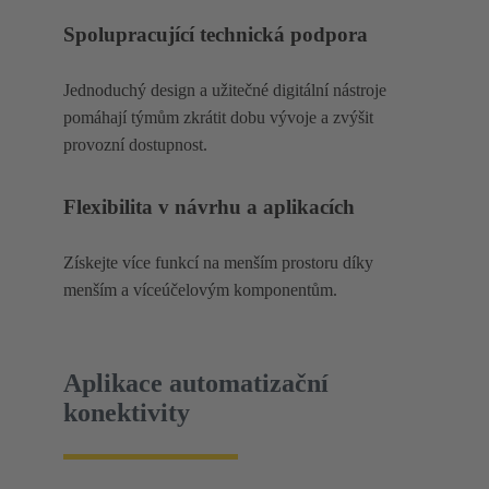
Spolupracující technická podpora
Jednoduchý design a užitečné digitální nástroje
pomáhají týmům zkrátit dobu vývoje a zvýšit
provozní dostupnost.
Flexibilita v návrhu a aplikacích
Získejte více funkcí na menším prostoru díky
menším a víceúčelovým komponentům.
Aplikace automatizační
konektivity