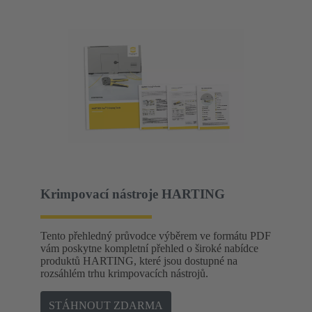
Krimpovací nástroje HARTING
Tento přehledný průvodce výběrem ve formátu PDF
vám poskytne kompletní přehled o široké nabídce
produktů HARTING, které jsou dostupné na
rozsáhlém trhu krimpovacích nástrojů.
STÁHNOUT ZDARMA