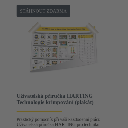
STÁHNOUT ZDARMA
Uživatelská příručka HARTING
Technologie krimpování (plakát)
Praktický pomocník při vaší každodenní práci:
Uživatelská příručka HARTING pro techniku