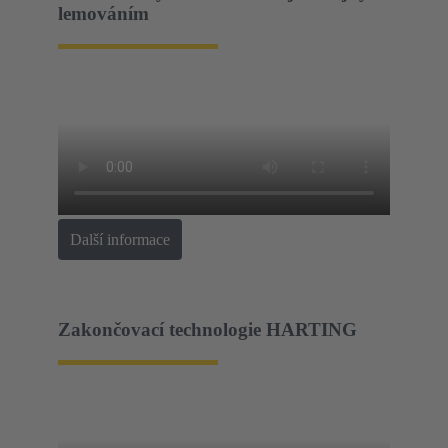
lemováním
Další informace
Zakončovací technologie HARTING