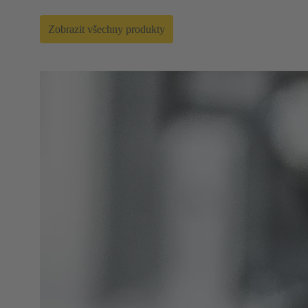
Zobrazit všechny produkty