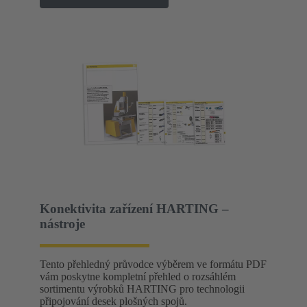
Konektivita zařízení HARTING –
nástroje
Tento přehledný průvodce výběrem ve formátu PDF
vám poskytne kompletní přehled o rozsáhlém
sortimentu výrobků HARTING pro technologii
připojování desek plošných spojů.