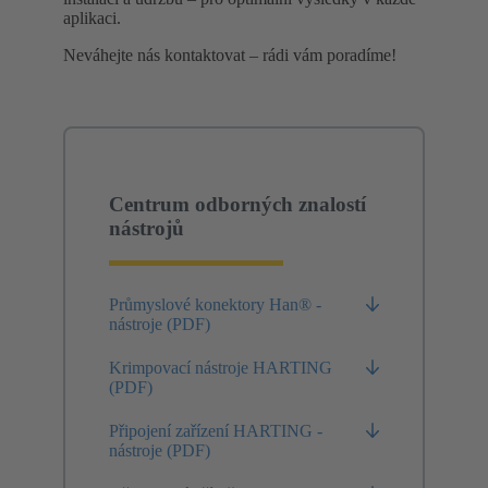
aplikaci.
Neváhejte nás kontaktovat – rádi vám poradíme!
Centrum odborných znalostí
nástrojů
Průmyslové konektory Han® -
nástroje (PDF)
Krimpovací nástroje HARTING
(PDF)
Připojení zařízení HARTING -
nástroje (PDF)