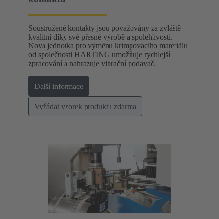
Soustružené kontakty jsou považovány za zvláště
kvalitní díky své přesné výrobě a spolehlivosti.
Nová jednotka pro výměnu krimpovacího materiálu
od společnosti HARTING umožňuje rychlejší
zpracování a nahrazuje vibrační podavač.
Další informace
Vyžádat vzorek produktu zdarma