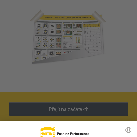
Přejít na začátek