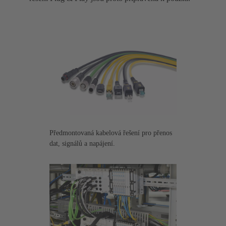
Předmontovaná kabelová řešení pro přenos
dat, signálů a napájení.