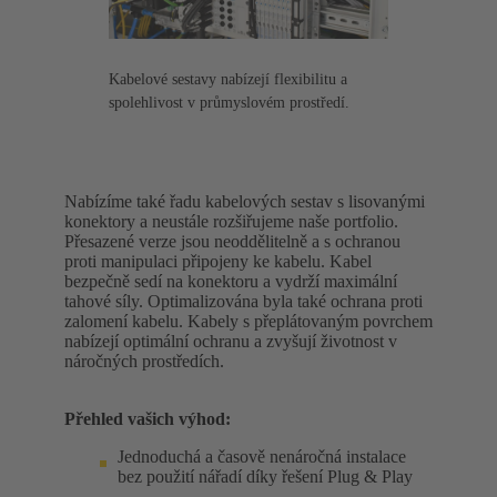
Kabelové sestavy nabízejí flexibilitu a
spolehlivost v průmyslovém prostředí.
Nabízíme také řadu kabelových sestav s lisovanými
konektory a neustále rozšiřujeme naše portfolio.
Přesazené verze jsou neoddělitelně a s ochranou
proti manipulaci připojeny ke kabelu. Kabel
bezpečně sedí na konektoru a vydrží maximální
tahové síly. Optimalizována byla také ochrana proti
zalomení kabelu. Kabely s přeplátovaným povrchem
nabízejí optimální ochranu a zvyšují životnost v
náročných prostředích.
Přehled vašich výhod:
Jednoduchá a časově nenáročná instalace
bez použití nářadí díky řešení Plug & Play