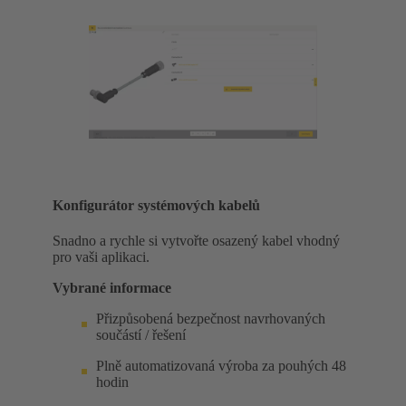
Konfigurátor systémových kabelů
Snadno a rychle si vytvořte osazený kabel vhodný
pro vaši aplikaci.
Vybrané informace
Přizpůsobená bezpečnost navrhovaných
součástí / řešení
Plně automatizovaná výroba za pouhých 48
hodin