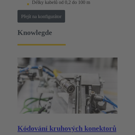
Délky kabelů od 0,2 do 100 m
Přejít na konfigurátor
Knowlegde
Kódování kruhových konektorů