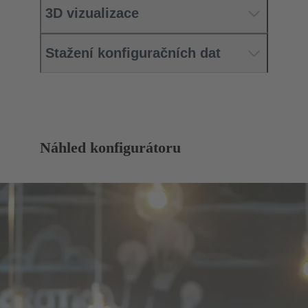
3D vizualizace
Stažení konfiguračních dat
Náhled konfigurátoru