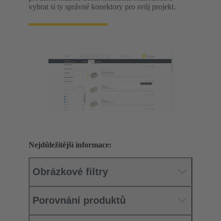
vybrat si ty správné konektory pro svůj projekt.
Nejdůležitější informace:
Obrázkové filtry
Porovnání produktů