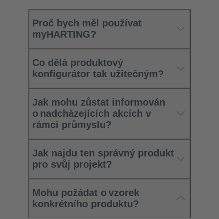
Proč bych měl používat
myHARTING?
Co dělá produktový
konfigurátor tak užitečným?
Jak mohu zůstat informován
o nadcházejících akcích v
rámci průmyslu?
Jak najdu ten správný produkt
pro svůj projekt?
Mohu požádat o vzorek
konkrétního produktu?