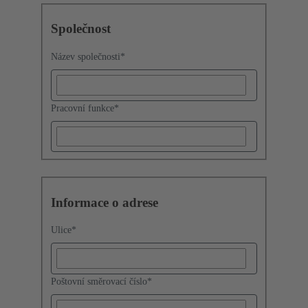
Společnost
Název společnosti
*
Pracovní funkce
*
Informace o adrese
Ulice
*
Poštovní směrovací číslo
*