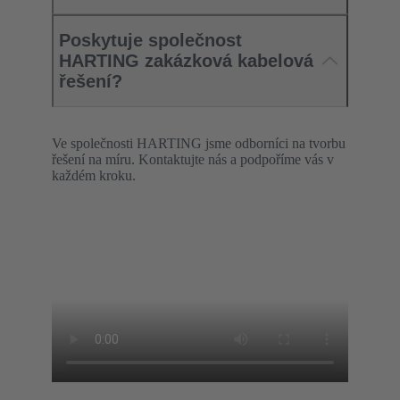
Poskytuje společnost
HARTING zakázková kabelová
řešení?
Ve společnosti HARTING jsme odborníci na tvorbu
řešení na míru. Kontaktujte nás a podpoříme vás v
každém kroku.