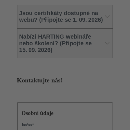
Jsou certifikáty dostupné na
webu? (Připojte se 1. 09. 2026)
Nabízí HARTING webináře
nebo školení? (Připojte se
15. 09. 2026)
Kontaktujte nás!
Osobní údaje
Jméno
*