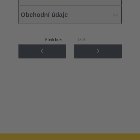
Obchodní údaje
Předchozí
Další