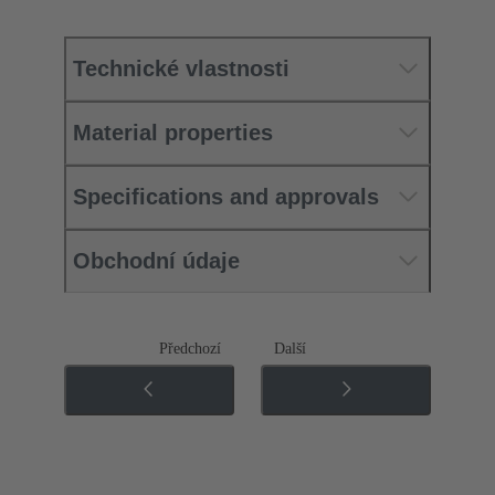
Technické vlastnosti
Material properties
Specifications and approvals
Obchodní údaje
Předchozí
Další