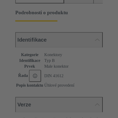
Podrobnosti o produktu
Identifikace
Kategorie
Konektory
Identifikace
Typ B
Prvek
Male konektor
Řada
DIN 41612
Popis kontaktu
Úhlové provedení
Verze