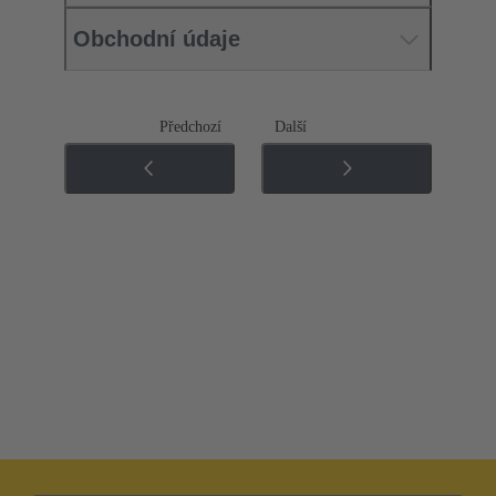
Obchodní údaje
Předchozí
Další