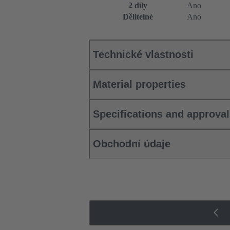
2 díly
Ano
Dělitelné
Ano
Technické vlastnosti
Material properties
Specifications and approva
Obchodní údaje