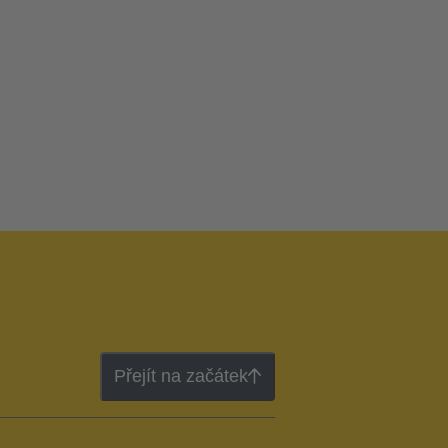
Přejít na začátek