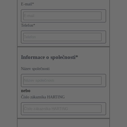
E-mail
*
Telefon
*
Informace o společnosti*
Název společnosti
nebo
Číslo zákazníka HARTING