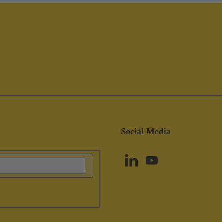
Social Media