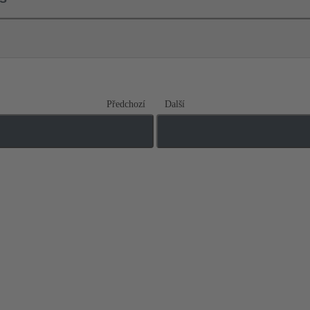
Předchozí
Další