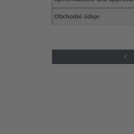
Obchodní údaje