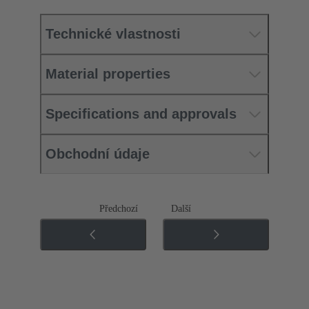
Technické vlastnosti
Material properties
Specifications and approvals
Obchodní údaje
Předchozí
Další