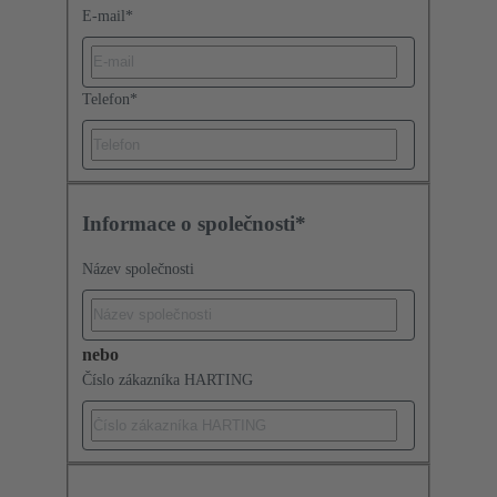
E-mail
*
Telefon
*
Informace o společnosti*
Název společnosti
nebo
Číslo zákazníka HARTING