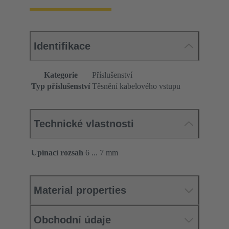
Identifikace
Kategorie
Příslušenství
Typ příslušenství
Těsnění kabelového vstupu
Technické vlastnosti
Upínací rozsah
6 ... 7 mm
Material properties
Obchodní údaje