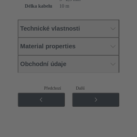
Délka kabelu
10 m
Technické vlastnosti
Material properties
Obchodní údaje
Předchozí
Další