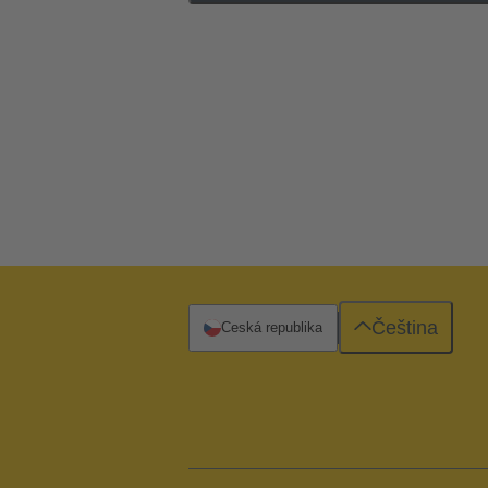
Čeština
Česká republika