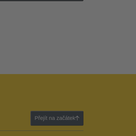
Přejít na začátek