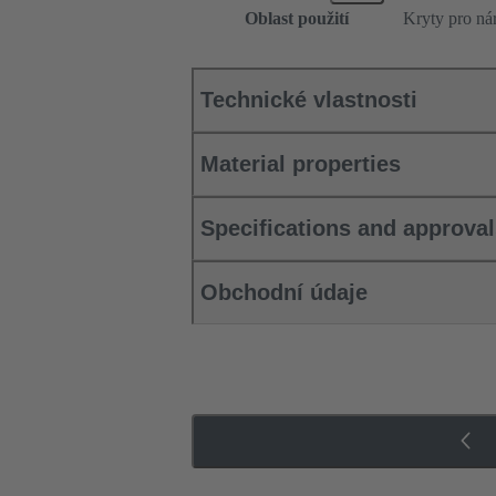
Oblast použití
Kryty pro ná
Technické vlastnosti
Material properties
Specifications and approva
Obchodní údaje