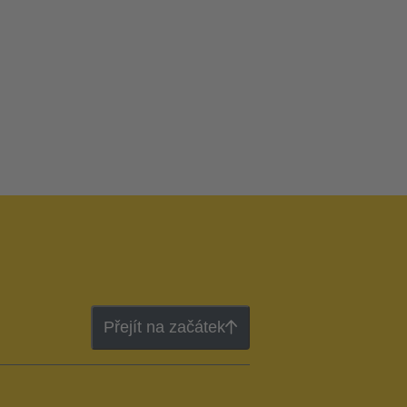
Přejít na začátek