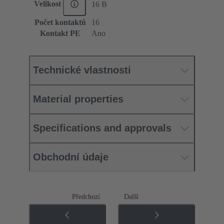
Velikost
16 B
Počet kontaktů
16
Kontakt PE
Ano
Technické vlastnosti
Material properties
Specifications and approvals
Obchodní údaje
Předchozí
Další