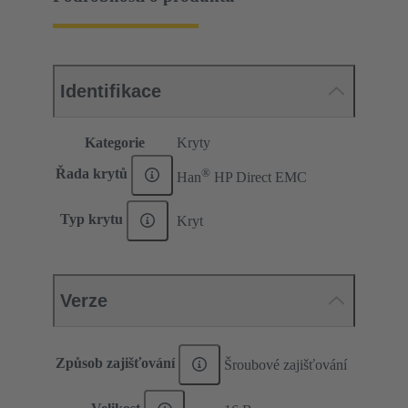
Identifikace
Kategorie
Kryty
®
Řada krytů
Han
HP Direct EMC
Typ krytu
Kryt
Verze
Způsob zajišťování
Šroubové zajišťování