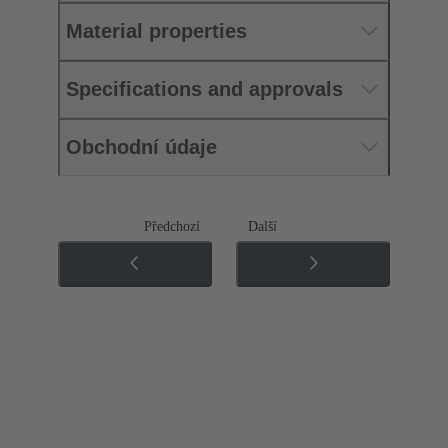
Material properties
Specifications and approvals
Obchodní údaje
Předchozí
Další