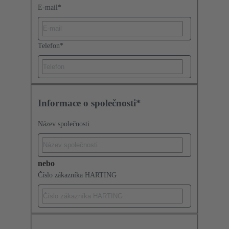
E-mail
*
Telefon
*
Informace o společnosti*
Název společnosti
nebo
Číslo zákazníka HARTING