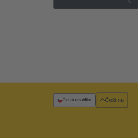
Čeština
Česká republika