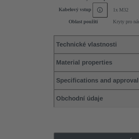
Kabelový vstup
1x M32
Oblast použití
Kryty pro ná
Technické vlastnosti
Material properties
Specifications and approva
Obchodní údaje