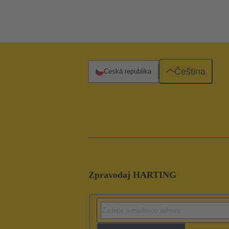
Čeština
Česká republika
Zpravodaj HARTING