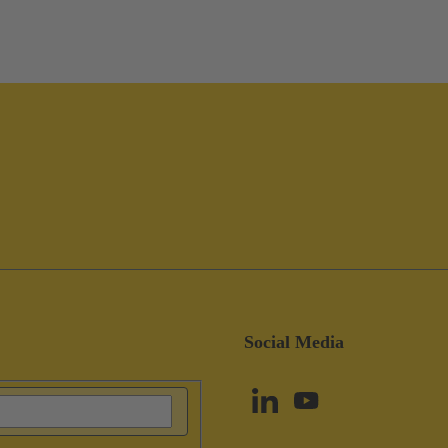
Social Media