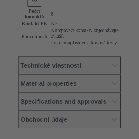
Počet
8
kontaktů
Kontakt PE
Ne
Krimpovací kontakty objednávejte
zvlášť.
Podrobnosti
Pro termoplastové a kovové kryty
Technické vlastnosti
Material properties
Specifications and approvals
Obchodní údaje