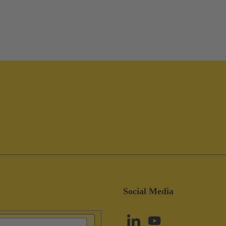
Social Media