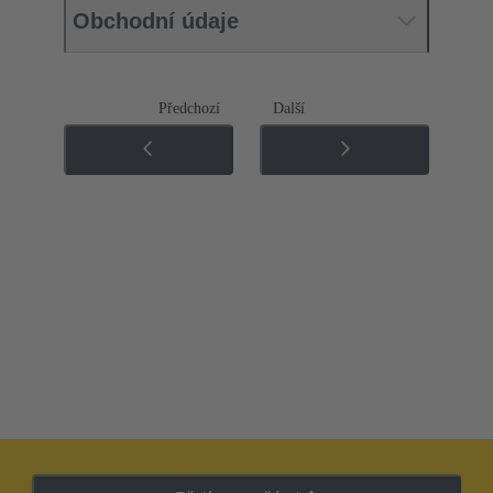
Obchodní údaje
Předchozí
Další