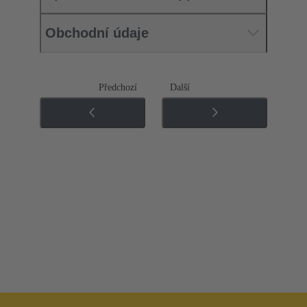
Obchodní údaje
Předchozí
Další