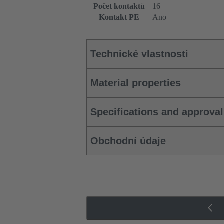
Počet kontaktů
16
Kontakt PE
Ano
Technické vlastnosti
Material properties
Specifications and approva
Obchodní údaje