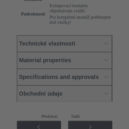
Krimpovací kontakty
objednávejte zvlášť.
Podrobnosti
Pro kompletní montáž potřebujete
dvě vložky!
Technické vlastnosti
Material properties
Specifications and approvals
Obchodní údaje
Předchozí
Další