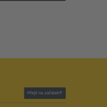
Přejít na začátek