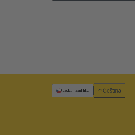
Čeština
Česká republika