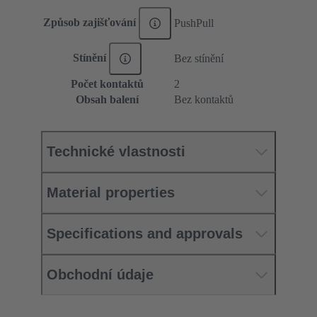
Způsob zajišťování
PushPull
Stínění
Bez stínění
Počet kontaktů
2
Obsah balení
Bez kontaktů
Technické vlastnosti
Material properties
Specifications and approvals
Obchodní údaje