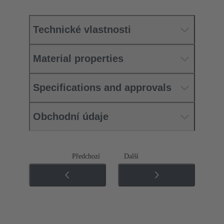
Technické vlastnosti
Material properties
Specifications and approvals
Obchodní údaje
Předchozí
Další