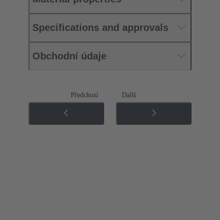
Specifications and approvals
Obchodní údaje
Předchozí
Další