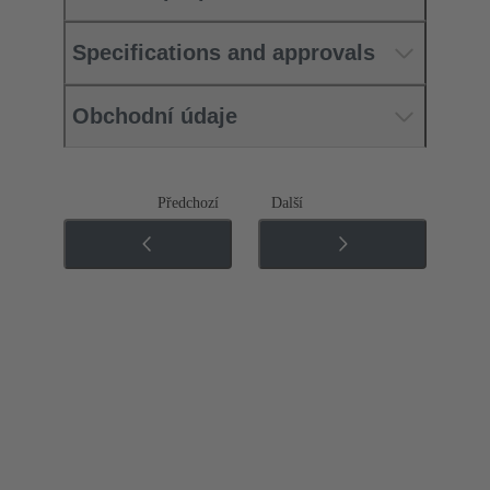
Specifications and approvals
Obchodní údaje
Předchozí
Další