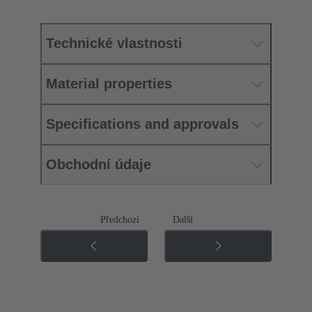
Technické vlastnosti
Material properties
Specifications and approvals
Obchodní údaje
Předchozí
Další