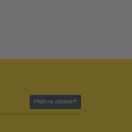
Přejít na začátek