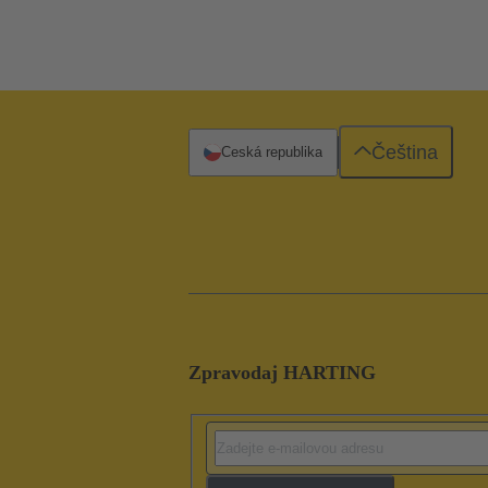
Čeština
Česká republika
Zpravodaj HARTING