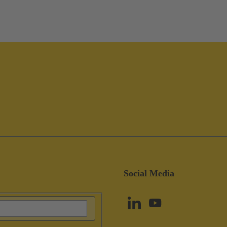
Social Media