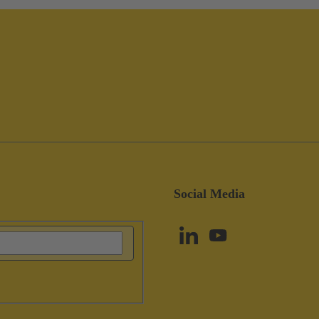
Social Media