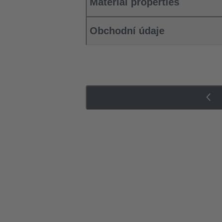
Material properties
Obchodní údaje