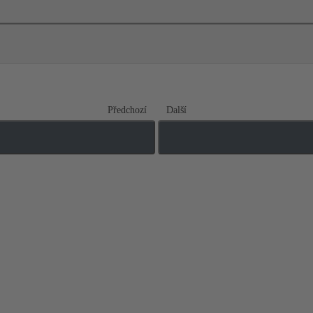
Předchozí
Další