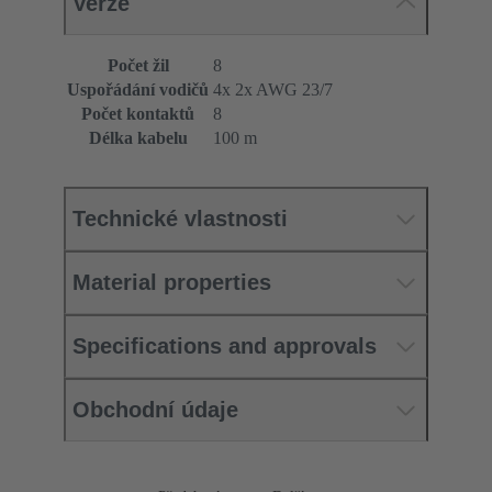
Verze
Počet žil
8
Uspořádání vodičů
4x 2x AWG 23/7
Počet kontaktů
8
Délka kabelu
100 m
Technické vlastnosti
Material properties
Specifications and approvals
Obchodní údaje