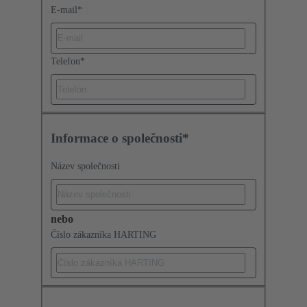
E-mail
*
Telefon
*
Informace o společnosti*
Název společnosti
nebo
Číslo zákazníka HARTING