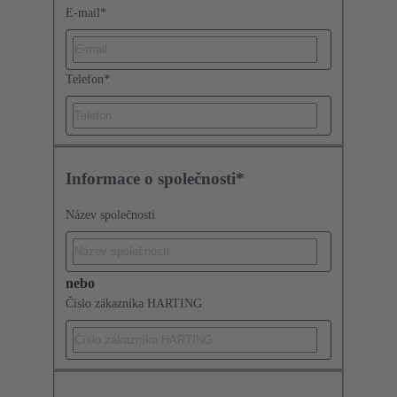
E-mail
*
Telefon
*
Informace o společnosti*
Název společnosti
nebo
Číslo zákazníka HARTING