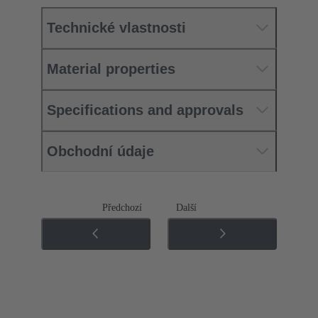
Technické vlastnosti
Material properties
Specifications and approvals
Obchodní údaje
Předchozí
Další