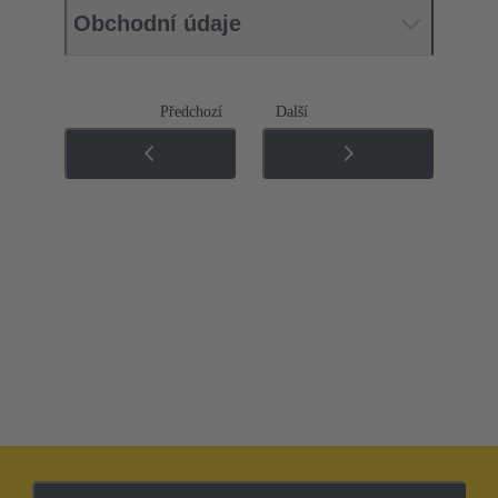
Obchodní údaje
Předchozí
Další