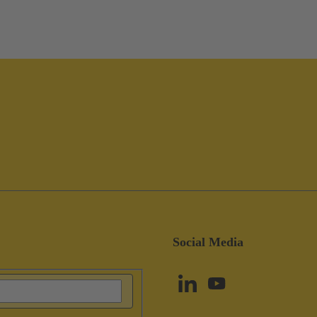
Social Media