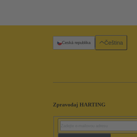
Čeština
Česká republika
Zpravodaj HARTING