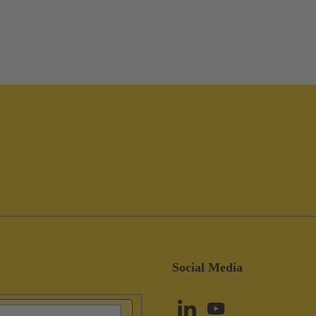
Social Media