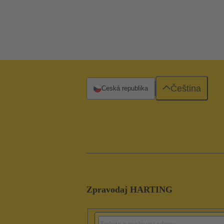
Čeština
Česká republika
Zpravodaj HARTING