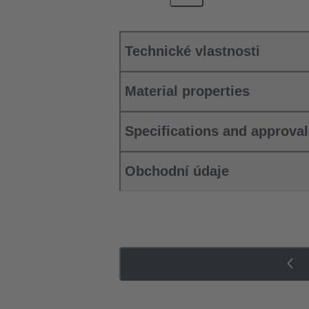
Technické vlastnosti
Material properties
Specifications and approva
Obchodní údaje