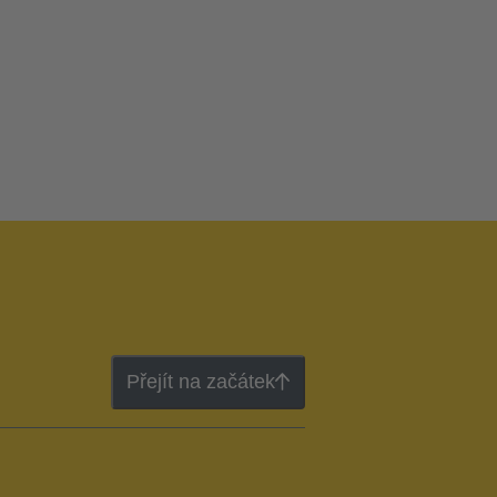
Přejít na začátek