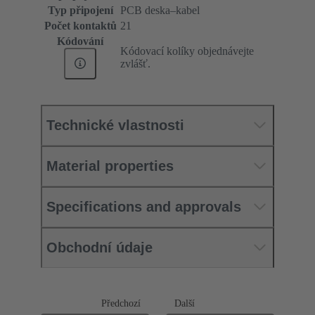
Typ připojení
PCB deska–kabel
Počet kontaktů
21
Kódování
Kódovací kolíky objednávejte
zvlášť.
Technické vlastnosti
Material properties
Specifications and approvals
Obchodní údaje
Předchozí
Další