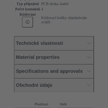
Typ připojení
PCB deska–kabel
Počet kontaktů
4
Kódování
Kódovací kolíky objednávejte
zvlášť.
Technické vlastnosti
Material properties
Specifications and approvals
Obchodní údaje
Předchozí
Další