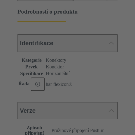
Podrobnosti o produktu
Identifikace
Kategorie
Konektory
Prvek
Konektor
Specifikace
Horizontální
Řada
har-flexicon®
Verze
Způsob
Pružinové připojení Push-in
připojení