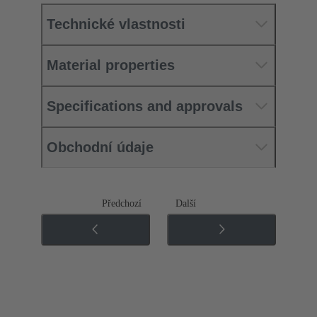
Technické vlastnosti
Material properties
Specifications and approvals
Obchodní údaje
Předchozí
Další