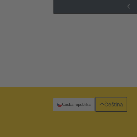
Čeština
Česká republika