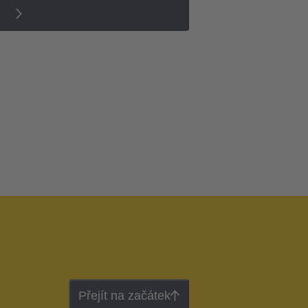
Přejít na začátek